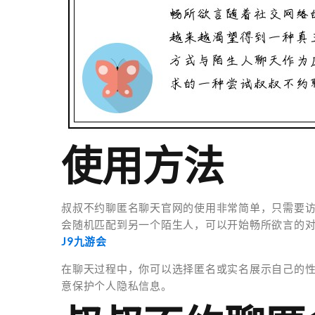
使用方法
叔叔不约聊匿名聊天官网的使用非常简单，只需要访
会随机匹配到另一个陌生人，可以开始畅所欲言的
J9九游会
在聊天过程中，你可以选择匿名或实名展示自己的
意保护个人隐私信息。