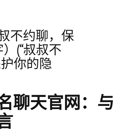
叔不约聊，保
）(“叔叔不
保护你的隐
名聊天官网：与
言