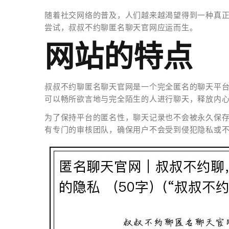
随着社交网络的普及，人们越来越渴望得到一种真
尝试，叔叔不约聊匿名聊天官网应运而生。
网站的特点
叔叔不约聊匿名聊天官网是一个完全匿名的聊天平
可以畅所欲言地与完全陌生的人进行聊天，释放内
为了保持平台的匿名性，聊天记录也不会被永久保
有专门的审核团队，确保用户不会受到侵犯隐私或