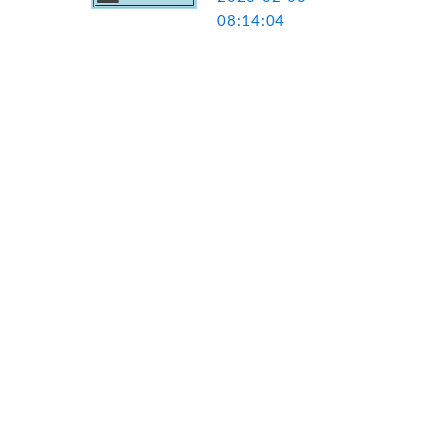
08:14:04