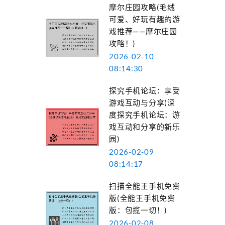
摩尔庄园攻略(毛绒
可爱、好玩有趣的游
戏推荐——摩尔庄园
攻略！)
2026-02-10
08:14:30
探究手机论坛：享受
游戏互动与分享(深
度探究手机论坛：游
戏互动和分享的新乐
园)
2026-02-09
08:14:17
扫描全能王手机免费
版(全能王手机免费
版：包揽一切！)
2026-02-08