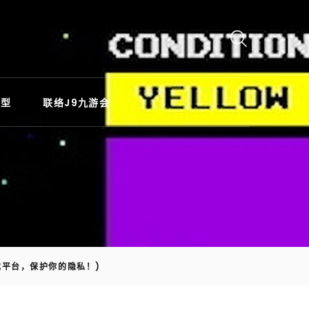
类型
联络J9九游会
戏平台，保护你的隐私！)