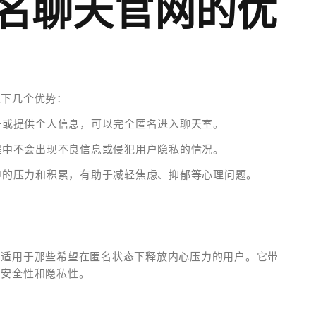
名聊天官网的优
以下几个优势：
注册或提供个人信息，可以完全匿名进入聊天室。
过程中不会出现不良信息或侵犯用户隐私的情况。
心中的压力和积累，有助于减轻焦虑、抑郁等心理问题。
，适用于那些希望在匿名状态下释放内心压力的用户。它带
的安全性和隐私性。