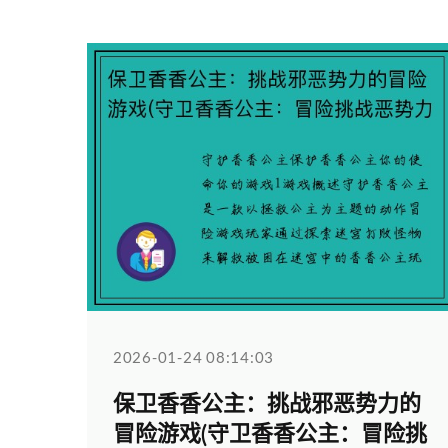
2026-01-24 08:14:03
保卫香香公主：挑战邪恶势力的
冒险游戏(守卫香香公主：冒险挑