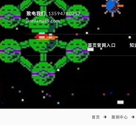
致电我们:
13594780257
jinnian@j9.com
首页官网入口
知
首页
案例中心