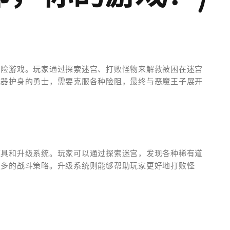
冒险游戏。玩家通过探索迷宫、打败怪物来解救被困在迷宫
武器护身的勇士，需要克服各种险阻，最终与恶魔王子展开
道具和升级系统。玩家可以通过探索迷宫，发现各种稀有道
更多的战斗策略。升级系统则能够帮助玩家更好地打败怪