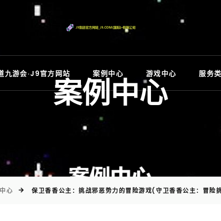
)
道九游会·J9官方网站
案例中心
游戏中心
服务
案例中心
中心
保卫香香公主：挑战邪恶势力的冒险游戏(守卫香香公主：冒险挑