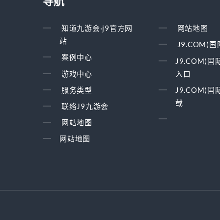
导航
知道九游会·j9官方网
网站地图
站
J9.COM(
案例中心
J9.COM(
游戏中心
入口
服务类型
J9.COM(国
载
联络J9九游会
网站地图
网站地图