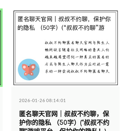
2026-01-26 08:14:01
匿名聊天官网｜叔叔不约聊，保
护你的隐私 （50字）(“叔叔不约