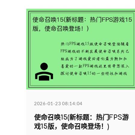
2026-01-23 08:14:04
使命召唤15(新标题：热门FPS游
戏15版，使命召唤登场！)