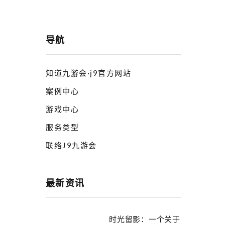
导航
知道九游会·j9官方网站
案例中心
游戏中心
服务类型
联络J9九游会
最新资讯
时光留影：一个关于