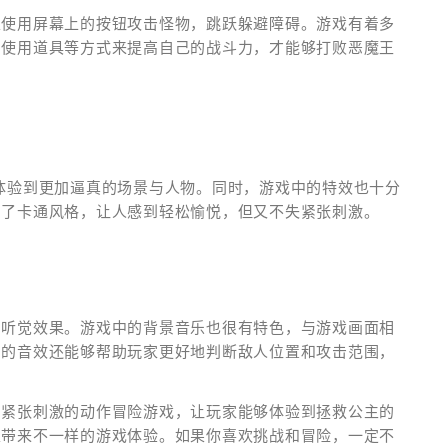
以使用屏幕上的按钮攻击怪物，跳跃躲避障碍。游戏有着多
、使用道具等方式来提高自己的战斗力，才能够打败恶魔王
体验到更加逼真的场景与人物。同时，游戏中的特效也十分
用了卡通风格，让人感到轻松愉悦，但又不失紧张刺激。
的听觉效果。游戏中的背景音乐也很有特色，与游戏画面相
中的音效还能够帮助玩家更好地判断敌人位置和攻击范围，
、紧张刺激的动作冒险游戏，让玩家能够体验到拯救公主的
家带来不一样的游戏体验。如果你喜欢挑战和冒险，一定不