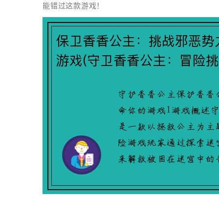
能错过这款游戏！