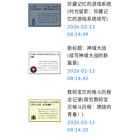
珍藏记忆的游戏系统
(时光留影：珍藏记
忆的游戏系统续写)
2026-02-13
08:14:49
新标题：神域大战
(续写神域大战的新
篇章)
2026-02-12
08:14:42
数码宝贝的格斗历程
全记录(探究数码宝
贝格斗历程：燃烧的
青春！)
2026-02-11
08:14:33