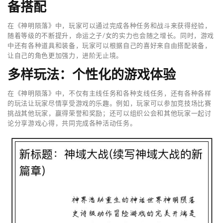
备搭配
在《神明陨落》中，玩家可以通过完成各种任务和战斗来获得经验，
随着等级的不断提升，命运之子/女的实力也会随之增长。同时，游戏
中还有各种道具和装备，玩家可以根据自己的喜好来自由搭配装备，
让自己的角色更加强力，进阶无止境。
多样玩法：个性化的游戏体验
在《神明陨落》中，不仅有主线任务和各种支线任务，还有各种各样
的玩法让玩家尽情享受游戏的乐趣。例如，玩家可以参加竞技场比赛
挑战其他玩家，赢得荣誉和奖励；还可以组织公会和其他玩家一起讨
论分享游戏心得，共同完成各种活动任务。