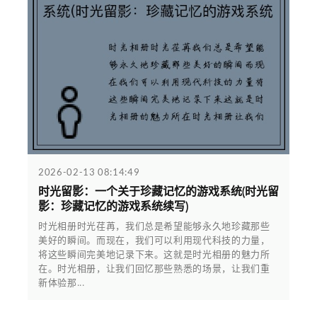
2026-02-13 08:14:49
时光留影：一个关于珍藏记忆的游戏系统(时光留
影：珍藏记忆的游戏系统续写)
时光相册时光荏苒，我们总是希望能够永久地珍藏那些
美好的瞬间。而现在，我们可以利用现代科技的力量，
将这些瞬间完美地记录下来。这就是时光相册的魅力所
在。时光相册，让我们回忆那些熟悉的场景，让我们重
新体验那...