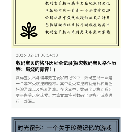
2026-02-11 08:14:33
数码宝贝的格斗历程全记录(探究数码宝贝格斗历
程：燃烧的青春！)
数码宝贝格斗编年史在玩家的记忆中，数码宝贝一直是
一个非常受欢迎的题材。其中最受欢迎的就是各种角色
扮演游戏以及格斗游戏。在这其中，数码宝贝格斗系列
更是备受玩家热爱。本篇文章将对数码宝贝格斗游戏进
行一部深...