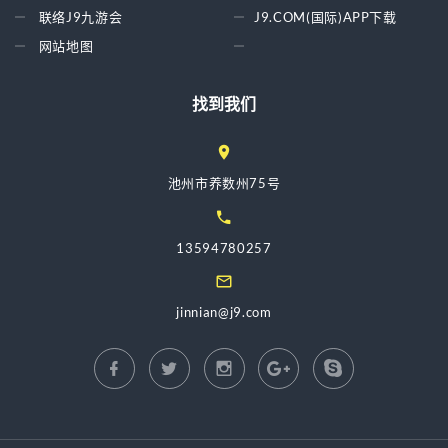
联络J9九游会
J9.COM(国际)APP下载
网站地图
找到我们
池州市养数州75号
13594780257
jinnian@j9.com