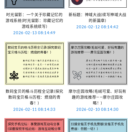
时光留影：一个关于珍藏记忆的
新标题：神域大战(续写神域大战
游戏系统(时光留影：珍藏记忆的
的新篇章)
游戏系统续写)
2026-02-12 08:14:42
2026-02-13 08:14:49
数码宝贝的格斗历程全记录(探究
摩尔庄园攻略(毛绒可爱、好玩有
数码宝贝格斗历程：燃烧的青
趣的游戏推荐——摩尔庄园攻
春！)
略！)
2026-02-11 08:14:33
2026-02-10 08:14:30