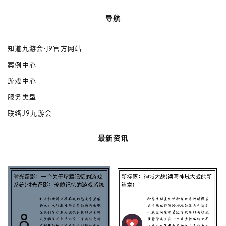
导航
知道九游会·j9官方网站
案例中心
游戏中心
服务类型
联络J9九游会
最新资讯