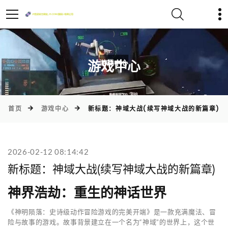
)
游戏中心
首页
游戏中心
新标题：神域大战(续写神域大战的新篇章)
2026-02-12 08:14:42
新标题：神域大战(续写神域大战的新篇章)
神界浩劫：重生的神话世界
《神明陨落：史诗级动作冒险游戏的完美开端》是一款充满魔法、冒
险与故事的游戏。故事背景建立在一个名为“神域”的世界上，这个世