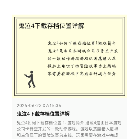
2025-06-23 07:15:36
鬼泣4下载存档位置详解
鬼泣4如何下载存档位置 1. 游戏简介 鬼泣4是由日本游戏
公司卡普空开发的一款动作游戏。游戏以恶魔猎人尼禄
和主角但丁的冒险故事为主线，玩家需要在游戏中完成