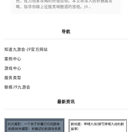
色，成为玩家攻略的终极目标。本文将深入剖析魅魔攻
略，指导你踏上征服黑暗魅惑的旅程。J9...
导航
知道九游会·j9官方网站
案例中心
游戏中心
服务类型
联络J9九游会
最新资讯