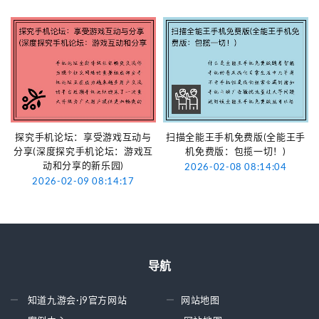
探究手机论坛：享受游戏互动与
扫描全能王手机免费版(全能王手
分享(深度探究手机论坛：游戏互
机免费版：包揽一切！)
动和分享的新乐园)
2026-02-08 08:14:04
2026-02-09 08:14:17
导航
知道九游会·j9官方网站
网站地图