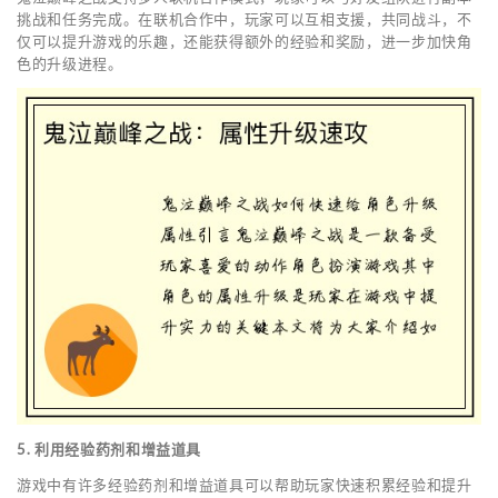
挑战和任务完成。在联机合作中，玩家可以互相支援，共同战斗，不
仅可以提升游戏的乐趣，还能获得额外的经验和奖励，进一步加快角
色的升级进程。
5. 利用经验药剂和增益道具
游戏中有许多经验药剂和增益道具可以帮助玩家快速积累经验和提升