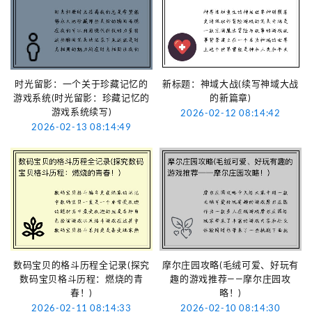
时光留影：一个关于珍藏记忆的
新标题：神域大战(续写神域大战
游戏系统(时光留影：珍藏记忆的
的新篇章)
游戏系统续写)
2026-02-12 08:14:42
2026-02-13 08:14:49
数码宝贝的格斗历程全记录(探究
摩尔庄园攻略(毛绒可爱、好玩有
数码宝贝格斗历程：燃烧的青
趣的游戏推荐——摩尔庄园攻
春！)
略！)
2026-02-11 08:14:33
2026-02-10 08:14:30