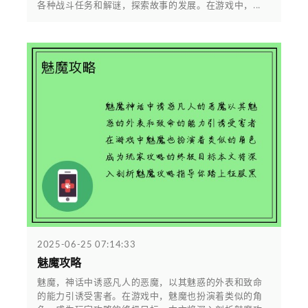
各种战斗任务和解谜，探索故事的发展。在游戏中，...
2025-06-25 07:14:33
魅魔攻略
魅魔，神话中诱惑凡人的恶魔，以其魅惑的外表和致命
的能力引诱受害者。在游戏中，魅魔也扮演着类似的角