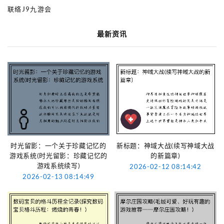
联络J9九游会
最新资讯
时光留影：一个关于珍藏记忆的
新标题：神域大战(续写神域大战
游戏系统(时光留影：珍藏记忆的
的新篇章)
游戏系统续写)
2026-02-12 08:14:42
2026-02-13 08:14:49