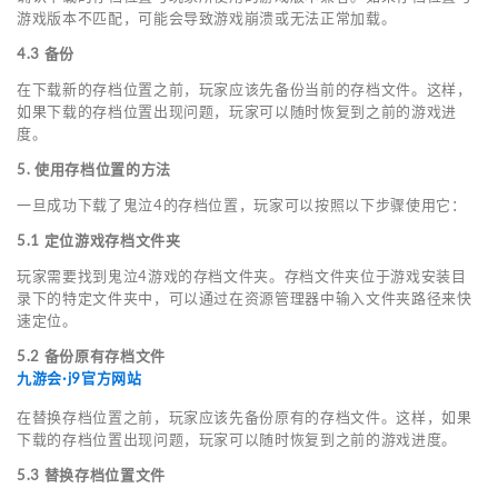
游戏版本不匹配，可能会导致游戏崩溃或无法正常加载。
4.3 备份
在下载新的存档位置之前，玩家应该先备份当前的存档文件。这样，
如果下载的存档位置出现问题，玩家可以随时恢复到之前的游戏进
度。
5. 使用存档位置的方法
一旦成功下载了鬼泣4的存档位置，玩家可以按照以下步骤使用它：
5.1 定位游戏存档文件夹
玩家需要找到鬼泣4游戏的存档文件夹。存档文件夹位于游戏安装目
录下的特定文件夹中，可以通过在资源管理器中输入文件夹路径来快
速定位。
5.2 备份原有存档文件
九游会·j9官方网站
在替换存档位置之前，玩家应该先备份原有的存档文件。这样，如果
下载的存档位置出现问题，玩家可以随时恢复到之前的游戏进度。
5.3 替换存档位置文件