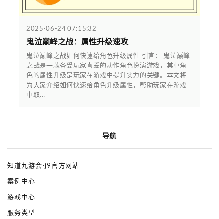
2025-06-24 07:15:32
鬼泣巅峰之战：属性升级速攻
鬼泣巅峰之战如何快速给角色升级属性 引言： 鬼泣巅峰
之战是一款备受玩家喜爱的动作角色扮演游戏，其中角
色的属性升级是玩家在游戏中提升实力的关键。本文将
为大家介绍如何快速给角色升级属性，帮助玩家在游戏
中取...
导航
知道九游会·j9官方网站
案例中心
游戏中心
服务类型