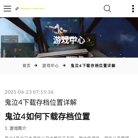
)
游戏中心
首页
游戏中心
鬼泣4下载存档位置详解
2025-06-23 07:15:36
鬼泣4下载存档位置详解
鬼泣4如何下载存档位置
1. 游戏简介