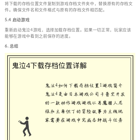
将下载的存档位置文件复制到游戏存档文件夹中，替换原有的存档文
件。确保文件名和文件格式与原有的存档文件相匹配。
5.4 启动游戏
重新启动鬼泣4游戏，选择加载存档位置。如果一切正常，玩家应该
能够在游戏中看到之前保存的进度。
6. 总结