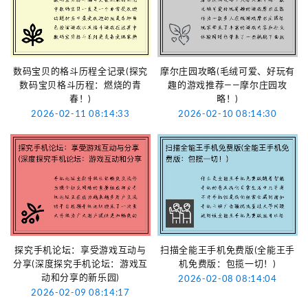
数码宝贝的格斗历程全记录(探究
摩尔庄园攻略(毛绒可爱、好玩有
数码宝贝格斗历程：燃烧的青
趣的游戏推荐——摩尔庄园攻
春！)
略！)
2026-02-11 08:14:33
2026-02-10 08:14:30
探究手机论坛：享受游戏互动与
扫描全能王手机免费版(全能王手
分享(深度探究手机论坛：游戏互
机免费版：包揽一切！)
动和分享的新乐园)
2026-02-08 08:14:04
2026-02-09 08:14:17