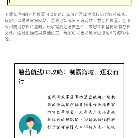
下载鬼泣4的存档位置可以帮助玩家保存游戏进度和记录游戏成就。
玩家可以通过官方网站、游戏论坛或第三方网站下载存档位置。在下
载和使用存档位置时，玩家需要注意安全性、兼容性和备份原有存档
文件。通过正确使用存档位置，玩家可以更好地享受鬼泣4的游戏体
验。