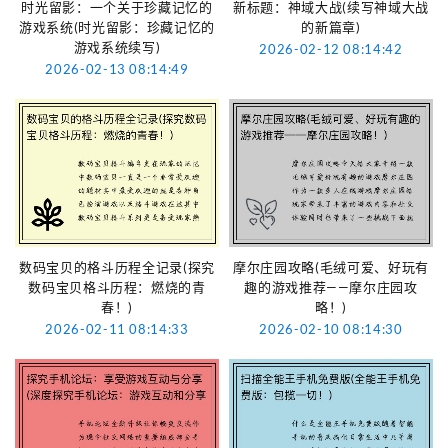
时光留影：一个关于珍藏记忆的
新标题：神域大战(续写神域大战
游戏系统(时光留影：珍藏记忆的
的新篇章)
游戏系统续写)
2026-02-12 08:14:42
2026-02-13 08:14:49
数码宝贝的格斗历程全记录(探究
摩尔庄园攻略(毛绒可爱、好玩有
数码宝贝格斗历程：燃烧的青
趣的游戏推荐——摩尔庄园攻
春！)
略！)
2026-02-11 08:14:33
2026-02-10 08:14:30