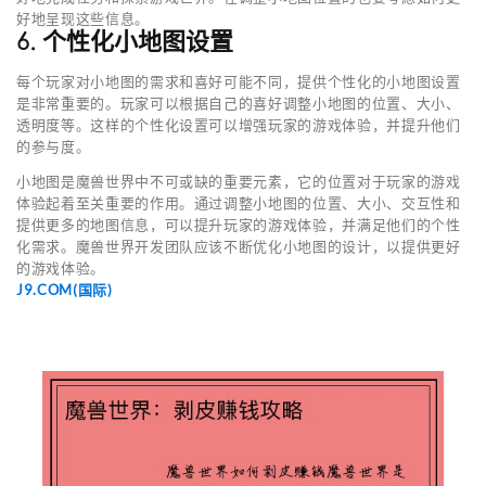
好地呈现这些信息。
6. 个性化小地图设置
每个玩家对小地图的需求和喜好可能不同，提供个性化的小地图设置
是非常重要的。玩家可以根据自己的喜好调整小地图的位置、大小、
透明度等。这样的个性化设置可以增强玩家的游戏体验，并提升他们
的参与度。
小地图是魔兽世界中不可或缺的重要元素，它的位置对于玩家的游戏
体验起着至关重要的作用。通过调整小地图的位置、大小、交互性和
提供更多的地图信息，可以提升玩家的游戏体验，并满足他们的个性
化需求。魔兽世界开发团队应该不断优化小地图的设计，以提供更好
的游戏体验。
J9.COM(国际)