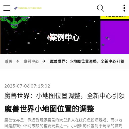
)
案例中心
首页
案例中心
魔兽世界：小地图位置调整，全新中心引领
2025-07-06 07:15:02
魔兽世界：小地图位置调整，全新中心引领
魔兽世界小地图位置的调整
魔兽世界是一款备受玩家喜爱的大型多人在线角色扮演游戏，而小地
图是游戏中不可或缺的重要元素之一。小地图的位置对于玩家的游戏