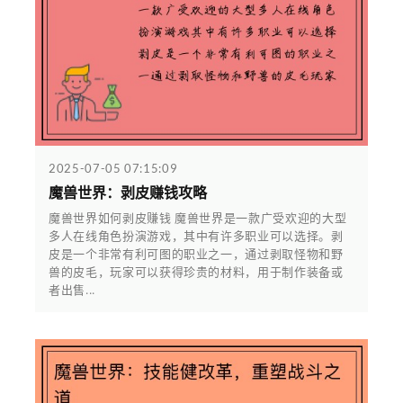
2025-07-05 07:15:09
魔兽世界：剥皮赚钱攻略
魔兽世界如何剥皮赚钱 魔兽世界是一款广受欢迎的大型
多人在线角色扮演游戏，其中有许多职业可以选择。剥
皮是一个非常有利可图的职业之一，通过剥取怪物和野
兽的皮毛，玩家可以获得珍贵的材料，用于制作装备或
者出售...