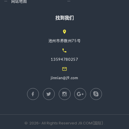
网站地图
找到我们
池州市养数州75号
13594780257
jinnian@j9.com
©
2026
- All Rights Reserved
J9.COM(国际)
.