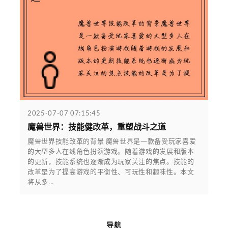
2025-07-07 07:15:45
魔兽世界：技能健改革，重塑战斗之道
魔兽世界技能改革的背景 魔兽世界是一款备受玩家喜爱
的大型多人在线角色扮演游戏。随着游戏的发展和版本
的更新，技能系统也逐渐成为玩家关注的焦点。技能的
改革是为了提高游戏的平衡性、可玩性和趣味性。本文
将从多...
导航