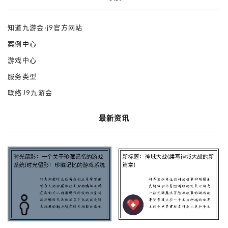
知道九游会·j9官方网站
案例中心
游戏中心
服务类型
联络J9九游会
最新资讯