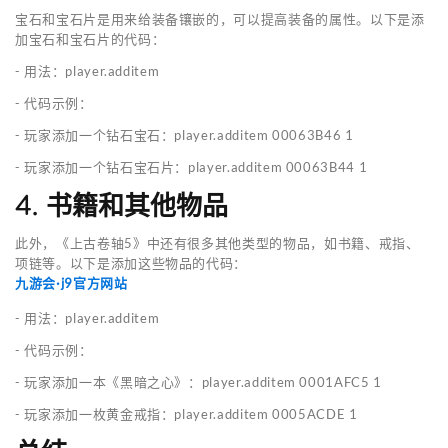
宝石和宝石片是用来给装备镶嵌的，可以提高装备的属性。以下是添
加宝石和宝石片的代码：
- 用法：player.additem
- 代码示例：
- 玩家添加一个钻石宝石：player.additem 00063B46 1
- 玩家添加一个钻石宝石片：player.additem 00063B44 1
4. 书籍和其他物品
此外，《上古卷轴5》中还有很多其他类型的物品，如书籍、戒指、
项链等。以下是添加这些物品的代码：
九游会·j9官方网站
- 用法：player.additem
- 代码示例：
- 玩家添加一本《黑暗之心》：player.additem 0001AFC5 1
- 玩家添加一枚黄金戒指：player.additem 0005ACDE 1