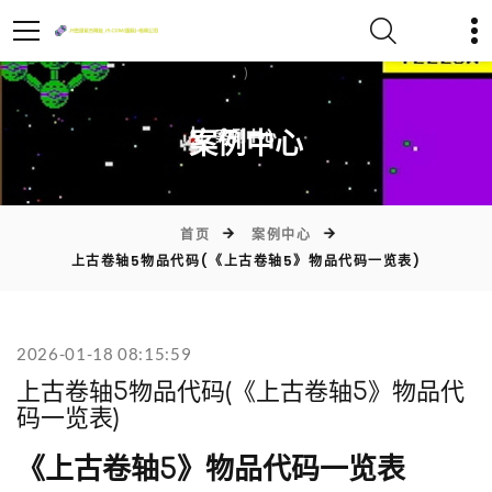
)
案例中心
首页
案例中心
上古卷轴5物品代码(《上古卷轴5》物品代码一览表)
2026-01-18 08:15:59
上古卷轴5物品代码(《上古卷轴5》物品代
码一览表)
《上古卷轴5》物品代码一览表