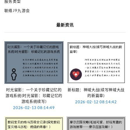
服务类型
联络J9九游会
最新资讯
时光留影：一个关于珍藏记忆的
新标题：神域大战(续写神域大战
游戏系统(时光留影：珍藏记忆的
的新篇章)
游戏系统续写)
2026-02-12 08:14:42
2026-02-13 08:14:49