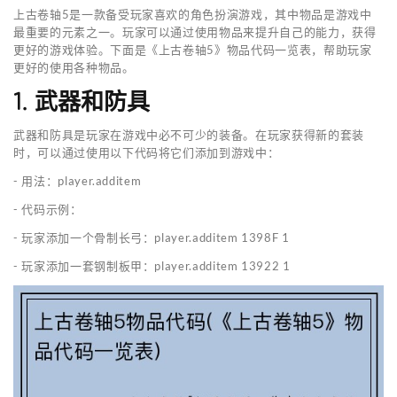
上古卷轴5是一款备受玩家喜欢的角色扮演游戏，其中物品是游戏中
最重要的元素之一。玩家可以通过使用物品来提升自己的能力，获得
更好的游戏体验。下面是《上古卷轴5》物品代码一览表，帮助玩家
更好的使用各种物品。
1. 武器和防具
武器和防具是玩家在游戏中必不可少的装备。在玩家获得新的套装
时，可以通过使用以下代码将它们添加到游戏中：
- 用法：player.additem
- 代码示例：
- 玩家添加一个骨制长弓：player.additem 1398F 1
- 玩家添加一套钢制板甲：player.additem 13922 1