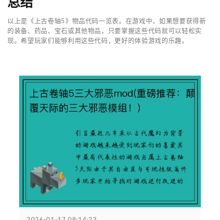
总结
以上是《上古卷轴5》物品代码一览表。在游戏中，如果想要获得新
的装备、药品、宝石或其他物品，只要掌握这些代码就可以轻松实
现。希望玩家们能够利用这些代码，更好的体验游戏的乐趣。
2026-01-17 08:14:23