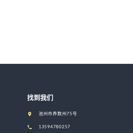
找到我们
池州市养数州75号
13594780257