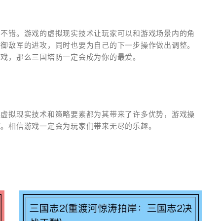
常不错。游戏的虚拟现实技术让玩家可以和游戏场景内的角
防御敌军的进攻，同时也要为自己的下一步操作做出调整。
游戏，那么三国塔防一定会成为你的最爱。
其虚拟现实技术和策略要素都为其带来了许多优势，游戏操
腻。相信游戏一定会为玩家们带来无尽的乐趣。