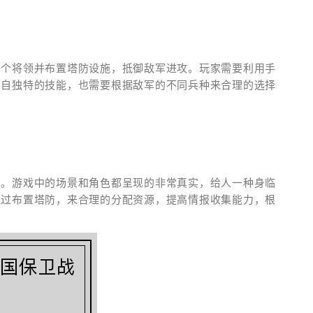
一个将领并布置塔防设施，抵御敌军进攻。玩家需要利用手
各自独特的技能，也需要根据敌军的不同兵种来合理的选择
术。游戏中的场景和角色都呈现的非常真实，给人一种身临
通过布置塔防，来合理的分配资源，提高情报收集能力，根