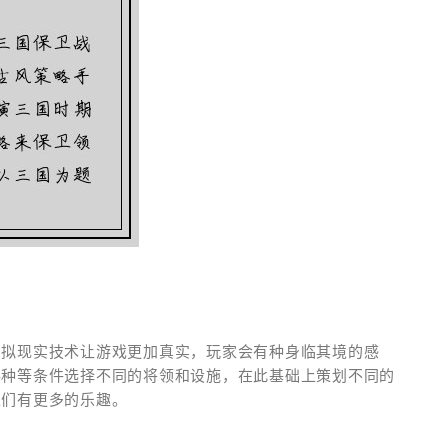
虚拟现实技术让游戏更加真实，玩家会有种身临其境的感
兵种等条件选择不同的将领和设施，在此基础上策划不同的
家们有更多的乐趣。