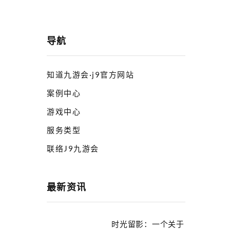
导航
知道九游会·j9官方网站
案例中心
游戏中心
服务类型
联络J9九游会
最新资讯
时光留影：一个关于