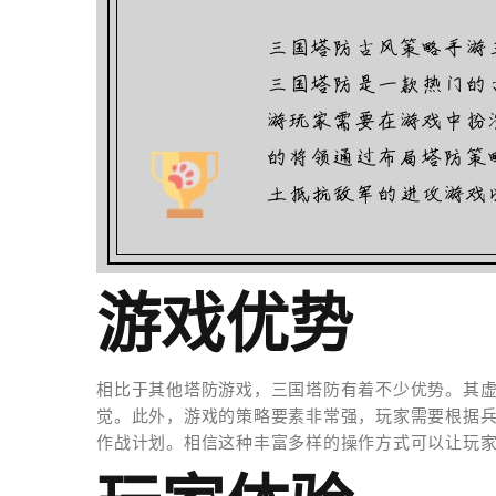
游戏优势
相比于其他塔防游戏，三国塔防有着不少优势。其
觉。此外，游戏的策略要素非常强，玩家需要根据
作战计划。相信这种丰富多样的操作方式可以让玩