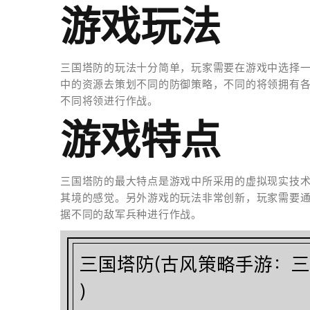
游戏玩法
三国塔防的玩法十分简单，玩家需要在游戏中选择
中的资源去策划不同的防御策略，不同的将领拥有
不同将领进行作战。
游戏特点
三国塔防的最大特点是游戏中所采用的虚拟现实技
其境的感觉。另外游戏的玩法非常创新，玩家需要
据不同的敌军兵种进行作战。