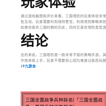
玩家体验
通过游戏截图和评价来看，三国塔防的玩家体验非
色互动，玩家需要时刻保持警觉，利用塔防策略来
如果你喜欢三国时期的历史，同时又喜欢塔防类型
结论
总的来说，三国塔防是一款非常不错的策略手游。
作简单易上手，玩家不需要担心因为难度过高而玩
J9九游会