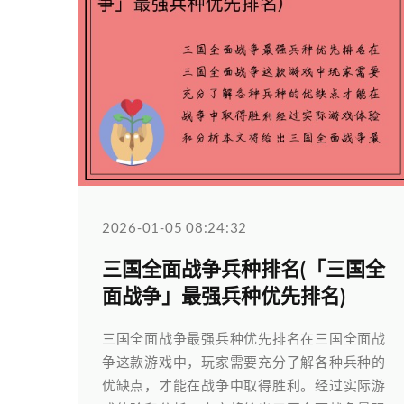
2026-01-05 08:24:32
三国全面战争兵种排名(「三国全
面战争」最强兵种优先排名)
三国全面战争最强兵种优先排名在三国全面战
争这款游戏中，玩家需要充分了解各种兵种的
优缺点，才能在战争中取得胜利。经过实际游