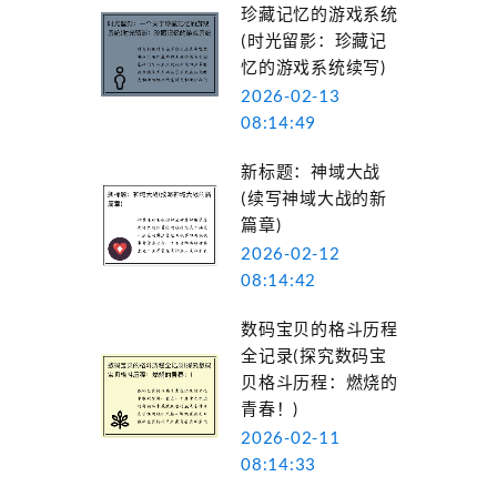
珍藏记忆的游戏系统
(时光留影：珍藏记
忆的游戏系统续写)
2026-02-13
08:14:49
新标题：神域大战
(续写神域大战的新
篇章)
2026-02-12
08:14:42
数码宝贝的格斗历程
全记录(探究数码宝
贝格斗历程：燃烧的
青春！)
2026-02-11
08:14:33