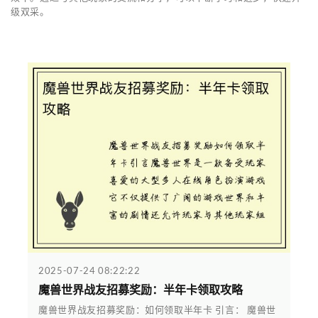
级双采。
2025-07-24 08:22:22
魔兽世界战友招募奖励：半年卡领取攻略
魔兽世界战友招募奖励：如何领取半年卡 引言： 魔兽世