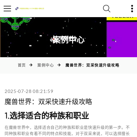
)
案例中心
首页
案例中心
魔兽世界：双采快速升级攻略
2025-07-28 08:21:59
魔兽世界：双采快速升级攻略
1.选择适合的种族和职业
在魔兽世界中，选择适合自己的种族和职业是快速升级的第一步。不
同种族和职业有着不同的特点和技能，对于双采来说，可以选择擅长