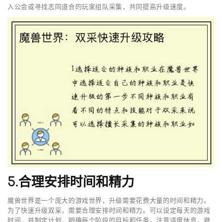
入公会或寻找志同道合的玩家组队采集，共同提高升级速度。
5.合理安排时间和精力
魔兽世界是一个庞大的游戏世界，升级需要花费大量的时间和精力。
为了快速升级双采，需要合理安排时间和精力。可以设定每天的游戏
时间，并制定计划，明确每个阶段的目标和任务。注意适度休息，避