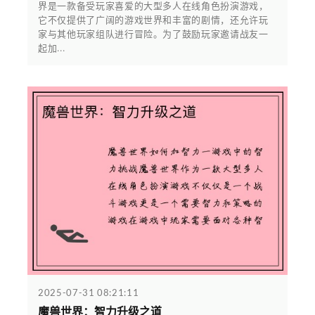
界是一款备受玩家喜爱的大型多人在线角色扮演游戏，
它不仅提供了广阔的游戏世界和丰富的剧情，还允许玩
家与其他玩家组队进行冒险。为了鼓励玩家邀请战友一
起加...
2025-07-31 08:21:11
魔兽世界：智力升级之道