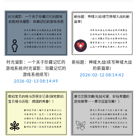
时光留影：一个关于珍藏记忆的
新标题：神域大战(续写神域大战
游戏系统(时光留影：珍藏记忆的
的新篇章)
游戏系统续写)
2026-02-12 08:14:42
2026-02-13 08:14:49