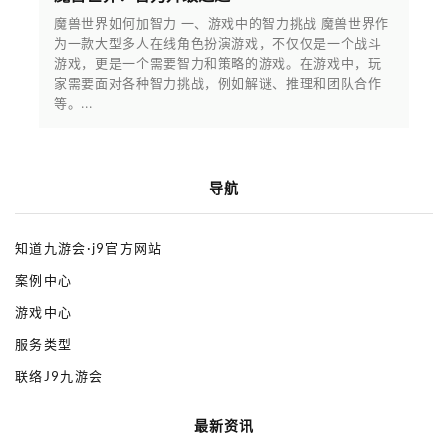
魔兽世界如何加智力 一、游戏中的智力挑战 魔兽世界作
为一款大型多人在线角色扮演游戏，不仅仅是一个战斗
游戏，更是一个需要智力和策略的游戏。在游戏中，玩
家需要面对各种智力挑战，例如解谜、推理和团队合作
等。...
导航
知道九游会·j9官方网站
案例中心
游戏中心
服务类型
联络J9九游会
最新资讯