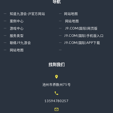
导航
知道九游会·j9官方网站
网站地图
案例中心
网站地图
游戏中心
J9.COM(国际)网页版
服务类型
J9.COM(国际)手机版入口
联络J9九游会
J9.COM(国际)APP下载
网站地图
找到我们
池州市养数州75号
13594780257