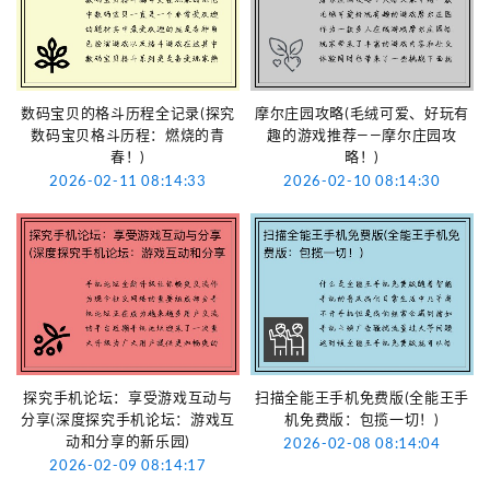
数码宝贝的格斗历程全记录(探究
摩尔庄园攻略(毛绒可爱、好玩有
数码宝贝格斗历程：燃烧的青
趣的游戏推荐——摩尔庄园攻
春！)
略！)
2026-02-11 08:14:33
2026-02-10 08:14:30
探究手机论坛：享受游戏互动与
扫描全能王手机免费版(全能王手
分享(深度探究手机论坛：游戏互
机免费版：包揽一切！)
动和分享的新乐园)
2026-02-08 08:14:04
2026-02-09 08:14:17