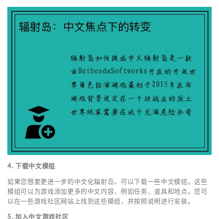
4. 下载中文模组
如果您想要更进一步的中文化辐射岛，可以下载一些中文模组。这些
模组可以为游戏添加更多的中文内容，例如任务、道具和地点。您可
以在一些游戏社区网站上找到这些模组，并按照说明进行安装。
5. 加入中文游戏社区