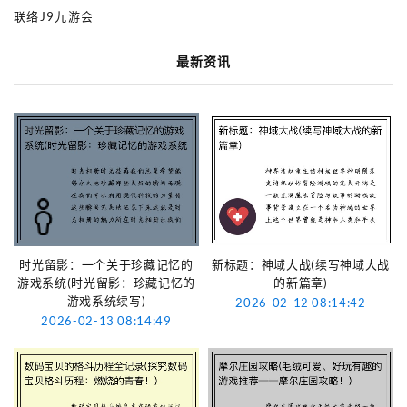
联络J9九游会
最新资讯
时光留影：一个关于珍藏记忆的
新标题：神域大战(续写神域大战
游戏系统(时光留影：珍藏记忆的
的新篇章)
游戏系统续写)
2026-02-12 08:14:42
2026-02-13 08:14:49