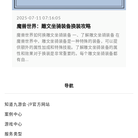
2025-07-11 07:16:05
魔兽世界：雕文坐骑装备换装攻略
魔兽世界如何换雕文坐骑装备 一、了解雕文坐骑装备 在
魔兽世界中，雕文坐骑装备是一种特殊的装备，可以提
供额外的属性加成和特殊技能。了解雕文坐骑装备的属
性和效果对于换装是非常重要的。每个雕文坐骑装备都
有自...
导航
知道九游会·j9官方网站
案例中心
游戏中心
服务类型