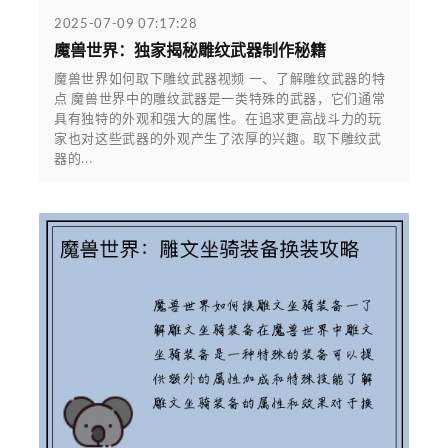
2025-07-09 07:17:28
魔兽世界：独家揭秘雕纹武器制作秘籍
魔兽世界如何取下雕纹武器视频 一、了解雕纹武器的特
点 魔兽世界中的雕纹武器是一类特殊的武器，它们通常
具有独特的外观和强大的属性。在追求更高战斗力的玩
家也对这些武器的外观产生了浓厚的兴趣。取下雕纹武
器的...