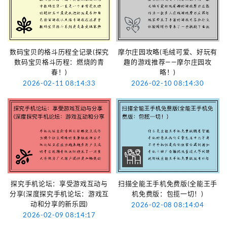
数码宝贝的格斗历程全记录(探究
摩尔庄园攻略(毛绒可爱、好玩有
数码宝贝格斗历程：燃烧的青
趣的游戏推荐——摩尔庄园攻
春！)
略！)
2026-02-11 08:14:33
2026-02-10 08:14:30
探究手机论坛：享受游戏互动与
扫描全能王手机免费版(全能王手
分享(深度探究手机论坛：游戏互
机免费版：包揽一切！)
动和分享的新乐园)
2026-02-08 08:14:04
2026-02-09 08:14:17