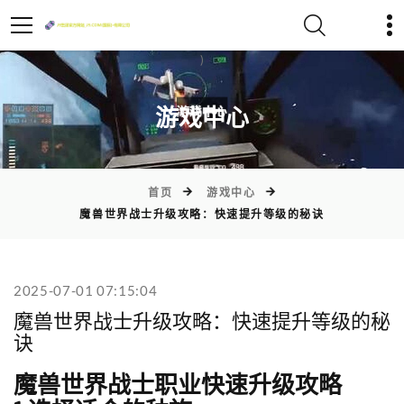
)
游戏中心
首页
游戏中心
魔兽世界战士升级攻略：快速提升等级的秘诀
2025-07-01 07:15:04
魔兽世界战士升级攻略：快速提升等级的秘
诀
魔兽世界战士职业快速升级攻略