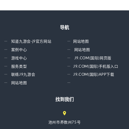
导航
知道九游会·j9官方网站
网站地图
案例中心
网站地图
游戏中心
J9.COM(国际)网页版
服务类型
J9.COM(国际)手机版入口
联络J9九游会
J9.COM(国际)APP下载
网站地图
找到我们
池州市养数州75号