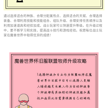
通过选择适合的种族、合理分配属性点、选择适合的天赋、合理选择
装备、合理利用技能和技能组合、组队升级、合理安排任务顺序以及
利用加速道具和经验加成，战士玩家可以快速提升等级。在升级过程
中，要不断学习和实践，提高战斗技巧和游戏经验。祝愿每位战士玩
家在魔兽世界中取得优异的成绩！