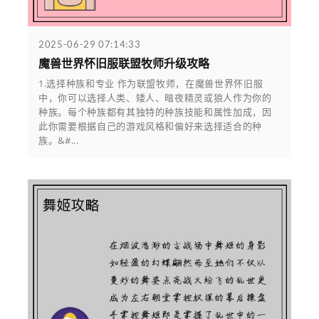
2025-06-29 07:14:33
魔兽世界怀旧服联盟牧师升级攻略
1.选择种族和专业 作为联盟牧师，在魔兽世界怀旧服
中，你可以选择人类、矮人、暗夜精灵或狼人作为你的
种族。每个种族都有其独特的种族技能和属性加成，因
此你需要根据自己的游戏风格和偏好来选择适合的种
族。&#...