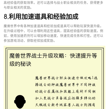
高经验值的获取效率。还可以选择与战士职业相关的任务，获得更多
与职业相关的奖励。
8.利用加速道具和经验加成
魔兽世界中有各种加速道具和经验加成道具可以帮助玩家快速升级。
在升级过程中，可以合理利用这些道具，提高经验值的获取速度。例
如，使用加速药剂可以增加移动速度，快速完成任务和打怪。还可以
参加游戏活动，获取经验加成奖励。