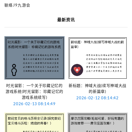
联络J9九游会
最新资讯
时光留影：一个关于珍藏记忆的
新标题：神域大战(续写神域大战
游戏系统(时光留影：珍藏记忆的
的新篇章)
游戏系统续写)
2026-02-12 08:14:42
2026-02-13 08:14:49