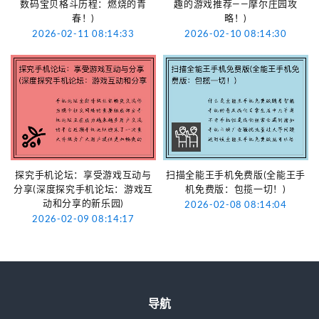
数码宝贝格斗历程：燃烧的青
趣的游戏推荐——摩尔庄园攻
春！)
略！)
2026-02-11 08:14:33
2026-02-10 08:14:30
探究手机论坛：享受游戏互动与
扫描全能王手机免费版(全能王手
分享(深度探究手机论坛：游戏互
机免费版：包揽一切！)
动和分享的新乐园)
2026-02-08 08:14:04
2026-02-09 08:14:17
导航