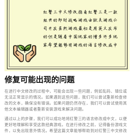
修复可能出现的问题
在进行中文修改的过程中，可能会出现一些问题，例如乱码、错位或
无法正常显示的情况。如果遇到这些问题，我们可以尝试重新检查修
改的文本，确保没有错误。如果问题仍然存在，我们可以尝试使用其
他文本编辑器或者重新安装游戏来解决问题。
通过以上的步骤，我们可以成功地将红警三的语言修改成中文，以便
更好地理解和享受这款经典游戏。在进行修改之前，记得备份游戏文
件，以免出现意外情况。希望这篇文章能够帮助到对红警三中文修改