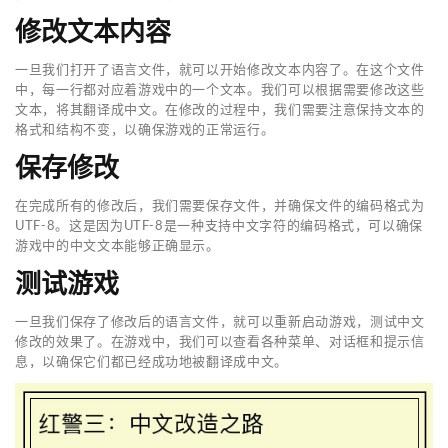
修改文本内容
一旦我们打开了语言文件，就可以开始修改文本内容了。在这个文件
中，每一行都对应着游戏中的一个文本。我们可以根据需要修改这些
文本，将其翻译成中文。在修改的过程中，我们需要注意保持文本的
格式和结构不变，以确保游戏的正常运行。
保存修改
在完成所有的修改后，我们需要保存文件，并确保文件的编码格式为
UTF-8。这是因为UTF-8是一种支持中文字符的编码格式，可以确保
游戏中的中文文本能够正确显示。
测试游戏
一旦我们保存了修改后的语言文件，就可以重新启动游戏，测试中文
修改的效果了。在游戏中，我们可以查看各种菜单、对话框和提示信
息，以确保它们都已经成功地被翻译成中文。