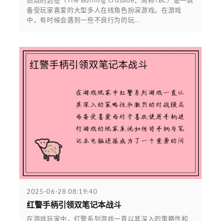
备受玩家喜爱的大型多人在线角色扮演游戏。在游戏
中，有时候会遇到一些不良行为的玩...
2025-06-28 08:19:40
红警手柄引领双笔记本战斗
在游戏玩家中，红警系列游戏一直以其深入的策略性和