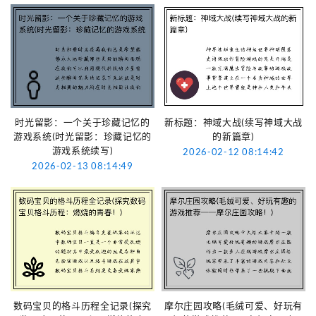
时光留影：一个关于珍藏记忆的
新标题：神域大战(续写神域大战
游戏系统(时光留影：珍藏记忆的
的新篇章)
游戏系统续写)
2026-02-12 08:14:42
2026-02-13 08:14:49
数码宝贝的格斗历程全记录(探究
摩尔庄园攻略(毛绒可爱、好玩有