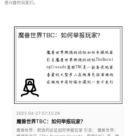
感兴趣的玩家们。
2025-06-27 07:15:28
魔兽世界TBC：如何举报玩家？
魔兽世界：燃烧的远征如何举报玩家 引言： 魔兽世界：
燃烧的远征（The Burning Crusade，简称TBC）是一款