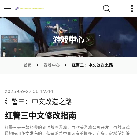
)
游戏中心
首页
游戏中心
红警三：中文改造之路
2025-06-27 08:19:44
红警三：中文改造之路
红警三中文修改指南
红警三是一款经典的即时战略游戏，由欧美游戏公司开发。虽然游戏
最初是用英文发布的，但是随着中国玩家的增多，许多玩家希望能够