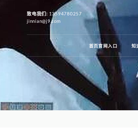
致电我们:
13594780257
jinnian@j9.com
首页官网入口
知