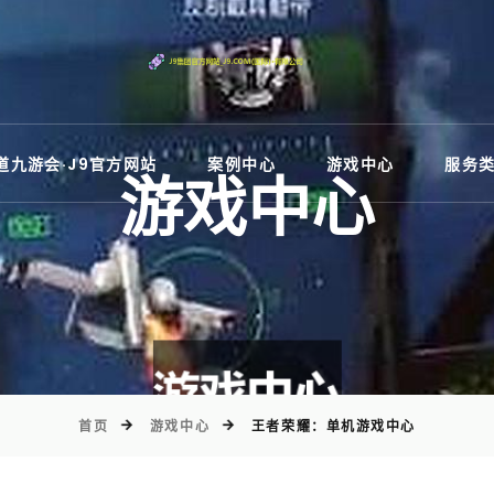
)
道九游会·J9官方网站
案例中心
游戏中心
服务
游戏中心
首页
游戏中心
王者荣耀：单机游戏中心