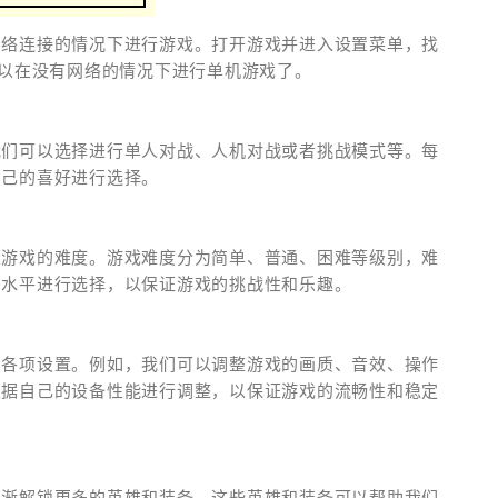
网络连接的情况下进行游戏。打开游戏并进入设置菜单，找
可以在没有网络的情况下进行单机游戏了。
我们可以选择进行单人对战、人机对战或者挑战模式等。每
自己的喜好进行选择。
置游戏的难度。游戏难度分为简单、普通、困难等级别，难
的水平进行选择，以保证游戏的挑战性和乐趣。
的各项设置。例如，我们可以调整游戏的画质、音效、操作
根据自己的设备性能进行调整，以保证游戏的流畅性和稳定
逐渐解锁更多的英雄和装备。这些英雄和装备可以帮助我们