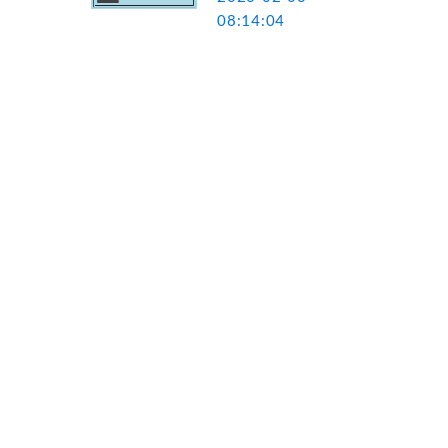
08:14:04