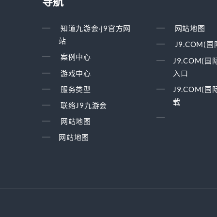
导航
知道九游会·j9官方网
网站地图
站
J9.COM(
案例中心
J9.COM(
游戏中心
入口
服务类型
J9.COM(国
载
联络J9九游会
网站地图
网站地图