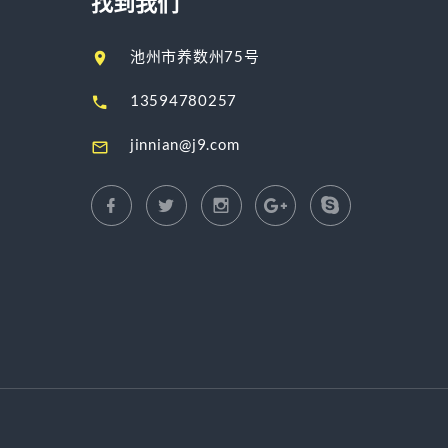
找到我们
池州市养数州75号
13594780257
jinnian@j9.com