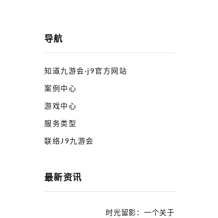
导航
知道九游会·j9官方网站
案例中心
游戏中心
服务类型
联络J9九游会
最新资讯
时光留影：一个关于