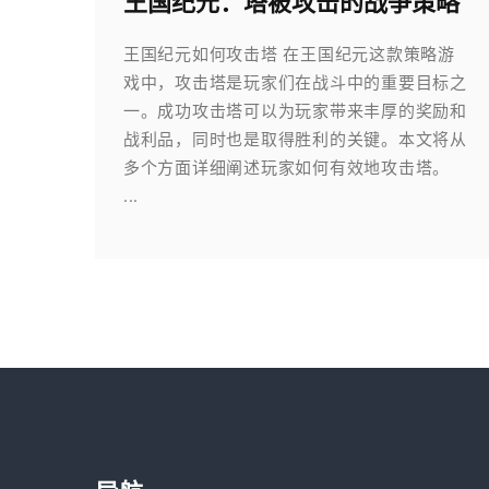
王国纪元：塔被攻击的战争策略
王国纪元如何攻击塔 在王国纪元这款策略游
戏中，攻击塔是玩家们在战斗中的重要目标之
一。成功攻击塔可以为玩家带来丰厚的奖励和
战利品，同时也是取得胜利的关键。本文将从
多个方面详细阐述玩家如何有效地攻击塔。
...