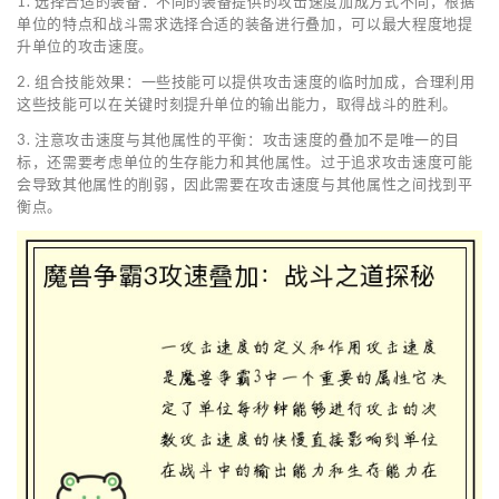
1. 选择合适的装备：不同的装备提供的攻击速度加成方式不同，根据
单位的特点和战斗需求选择合适的装备进行叠加，可以最大程度地提
升单位的攻击速度。
2. 组合技能效果：一些技能可以提供攻击速度的临时加成，合理利用
这些技能可以在关键时刻提升单位的输出能力，取得战斗的胜利。
3. 注意攻击速度与其他属性的平衡：攻击速度的叠加不是唯一的目
标，还需要考虑单位的生存能力和其他属性。过于追求攻击速度可能
会导致其他属性的削弱，因此需要在攻击速度与其他属性之间找到平
衡点。