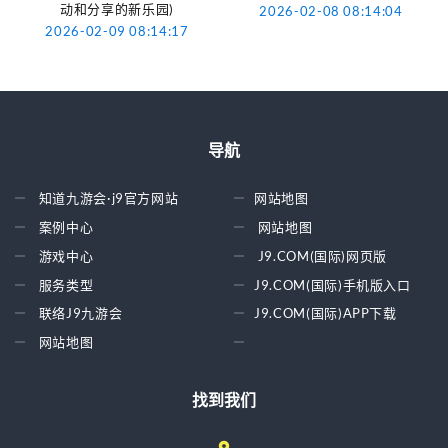
动和分享的新乐园)
2026-02-08 08:14:04
2026-02-09 08:14:17
导航
知道九游会·j9官方网站
网站地图
案例中心
网站地图
游戏中心
J9.COM(国际)网页版
服务类型
J9.COM(国际)手机版入口
联络J9九游会
J9.COM(国际)APP下载
网站地图
找到我们