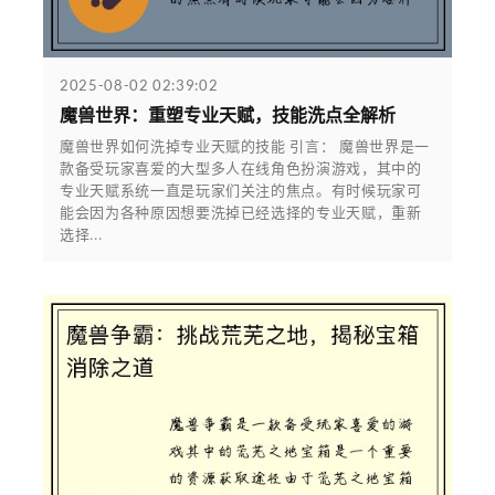
2025-08-02 02:39:02
魔兽世界：重塑专业天赋，技能洗点全解析
魔兽世界如何洗掉专业天赋的技能 引言： 魔兽世界是一
款备受玩家喜爱的大型多人在线角色扮演游戏，其中的
专业天赋系统一直是玩家们关注的焦点。有时候玩家可
能会因为各种原因想要洗掉已经选择的专业天赋，重新
选择...