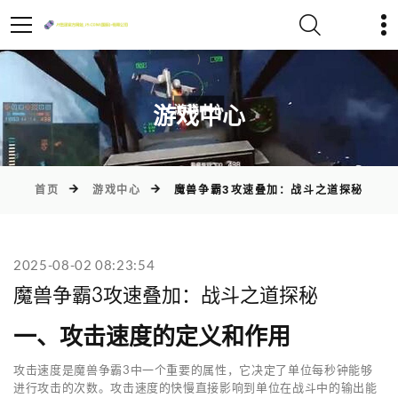
)
游戏中心
首页
游戏中心
魔兽争霸3攻速叠加：战斗之道探秘
2025-08-02 08:23:54
魔兽争霸3攻速叠加：战斗之道探秘
一、攻击速度的定义和作用
攻击速度是魔兽争霸3中一个重要的属性，它决定了单位每秒钟能够
进行攻击的次数。攻击速度的快慢直接影响到单位在战斗中的输出能