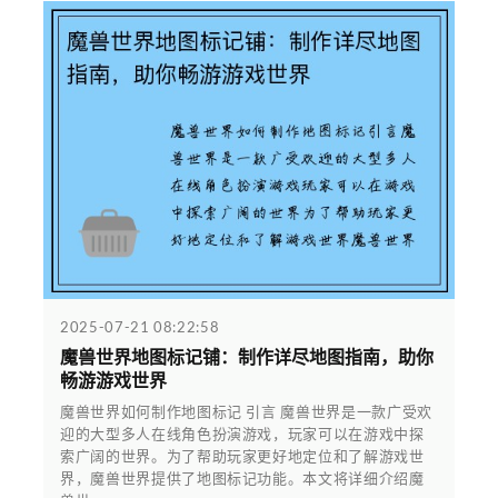
2025-07-21 08:22:58
魔兽世界地图标记铺：制作详尽地图指南，助你
畅游游戏世界
魔兽世界如何制作地图标记 引言 魔兽世界是一款广受欢
迎的大型多人在线角色扮演游戏，玩家可以在游戏中探
索广阔的世界。为了帮助玩家更好地定位和了解游戏世
界，魔兽世界提供了地图标记功能。本文将详细介绍魔