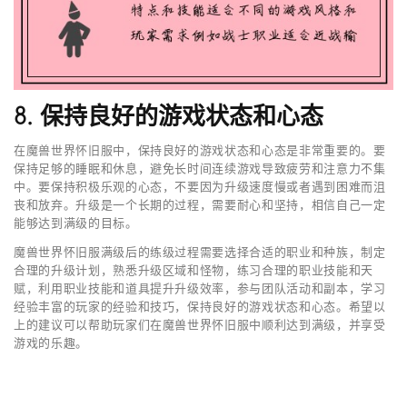
8. 保持良好的游戏状态和心态
在魔兽世界怀旧服中，保持良好的游戏状态和心态是非常重要的。要
保持足够的睡眠和休息，避免长时间连续游戏导致疲劳和注意力不集
中。要保持积极乐观的心态，不要因为升级速度慢或者遇到困难而沮
丧和放弃。升级是一个长期的过程，需要耐心和坚持，相信自己一定
能够达到满级的目标。
魔兽世界怀旧服满级后的练级过程需要选择合适的职业和种族，制定
合理的升级计划，熟悉升级区域和怪物，练习合理的职业技能和天
赋，利用职业技能和道具提升升级效率，参与团队活动和副本，学习
经验丰富的玩家的经验和技巧，保持良好的游戏状态和心态。希望以
上的建议可以帮助玩家们在魔兽世界怀旧服中顺利达到满级，并享受
游戏的乐趣。