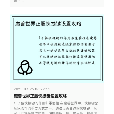
兽世...
2025-07-25 08:22:11
魔兽世界正服快捷键设置攻略
1. 了解快捷键的作用和重要性 在魔兽世界中，快捷键是
玩家操作的重要方式之一。通过设置合适的快捷键，玩
家可以快速施放技能、切换装备、使用物品等，提高游