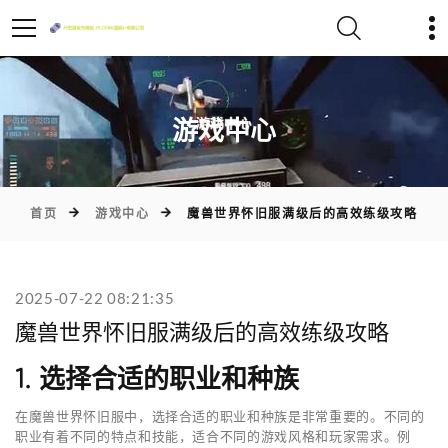
)
游戏中心
首页
游戏中心
魔兽世界怀旧服满级后的高效练级攻略
2025-07-22 08:21:35
魔兽世界怀旧服满级后的高效练级攻略
1. 选择合适的职业和种族
在魔兽世界怀旧服中，选择合适的职业和种族是非常重要的。不同的
职业有着不同的特点和技能，适合不同的游戏风格和玩家需求。例