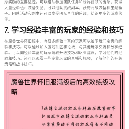
厚奖励的重要途径。可以组队参加团队任务和世界首领的击杀，获得
大量经验值和装备奖励。可以组队挑战副本，获得高级装备和宝藏箱
子。团队活动和副本还可以享受团队合作的乐趣，结识更多的游戏伙
伴。
7. 学习经验丰富的玩家的经验和技巧
在魔兽世界怀旧服中，有很多经验丰富的玩家可以给予我们宝贵的经
验和技巧。可以通过加入游戏社区和论坛，与其他玩家交流和分享经
验。可以向经验丰富的玩家请教升级技巧和职业建议，学习他们的经
验和技巧。还可以观看一些专业玩家的直播和视频，了解他们的升级
策略和战斗技巧。