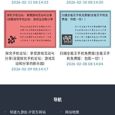
2026-02-11 08:14:33
2026-02-10 08:14:30
探究手机论坛：享受游戏互动与
扫描全能王手机免费版(全能王手
分享(深度探究手机论坛：游戏互
机免费版：包揽一切！)
动和分享的新乐园)
2026-02-08 08:14:04
2026-02-09 08:14:17
导航
知道九游会·j9官方网站
网站地图