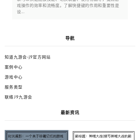
戏操作的效率和流畅度。了解快捷键的作用和重要性是
设...
导航
知道九游会·j9官方网站
案例中心
游戏中心
服务类型
联络J9九游会
最新资讯