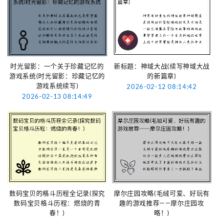
时光留影：一个关于珍藏记忆的
新标题：神域大战(续写神域大战
游戏系统(时光留影：珍藏记忆的
的新篇章)
游戏系统续写)
2026-02-12 08:14:42
2026-02-13 08:14:49
数码宝贝的格斗历程全记录(探究
摩尔庄园攻略(毛绒可爱、好玩有
数码宝贝格斗历程：燃烧的青
趣的游戏推荐——摩尔庄园攻
春！)
略！)