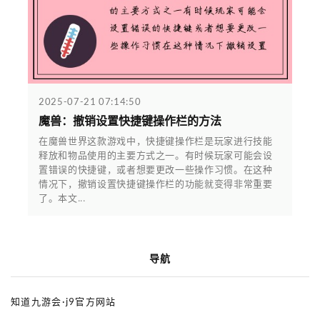
2025-07-21 07:14:50
魔兽：撤销设置快捷键操作栏的方法
在魔兽世界这款游戏中，快捷键操作栏是玩家进行技能
释放和物品使用的主要方式之一。有时候玩家可能会设
置错误的快捷键，或者想要更改一些操作习惯。在这种
情况下，撤销设置快捷键操作栏的功能就变得非常重要
了。本文...
导航
知道九游会·j9官方网站