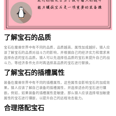
了解宝石的品质
宝石在魔兽世界中有不同的品质，品质越高，属性加成越好。猎人应
该了解宝石的品质对战斗力的影响，并根据自己的经济实力和需求来
选择合适的宝石品质。猎人可以先选择低品质的宝石来提升自己的战
斗力，等经济条件允许时再选择高品质的宝石进行替换。
了解宝石的插槽属性
装备在魔兽世界中有不同的插槽属性，这些属性会影响宝石的加成效
果。猎人应该了解自己装备的插槽属性，并选择适合的宝石进行镶
嵌。例如，如果装备的插槽属性是敏捷，那么猎人应该选择增加敏捷
属性的宝石进行镶嵌，以提升自己的远程攻击能力。
合理搭配宝石