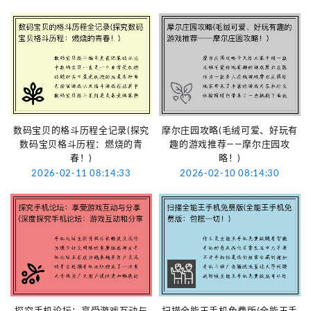
数码宝贝的格斗历程全记录(探究
摩尔庄园攻略(毛绒可爱、好玩有
数码宝贝格斗历程：燃烧的青
趣的游戏推荐——摩尔庄园攻
春！)
略！)
2026-02-11 08:14:33
2026-02-10 08:14:30
探究手机论坛：享受游戏互动与
扫描全能王手机免费版(全能王手