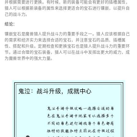
并根据需要进行更换。有时候，新的装备可能会有更好的插槽属性，
猎人可以根据新装备的属性来选择更适合的宝石进行镶嵌，以提升自
己的战斗力。
结论：
镶嵌宝石是魔兽猎人提升战斗力的重要手段之一。猎人应该根据自己
的需求和经济实力来选择合适的宝石，并注意宝石的品质、插槽属
性、搭配和升级。定期检查和更换宝石也是猎人提升战斗力的重要环
节。通过合理的宝石装备，猎人可以在战斗中发挥出更大的威力，成
为魔兽世界中的强大力量。