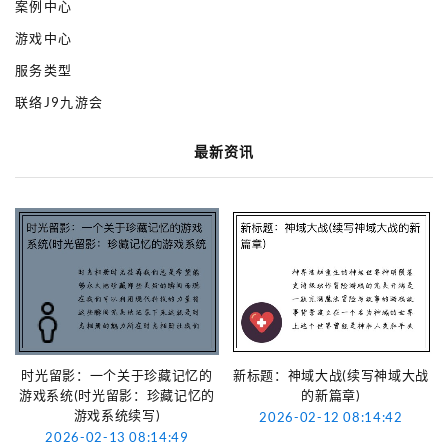
案例中心
游戏中心
服务类型
联络J9九游会
最新资讯
时光留影：一个关于珍藏记忆的
新标题：神域大战(续写神域大战
游戏系统(时光留影：珍藏记忆的
的新篇章)
游戏系统续写)
2026-02-12 08:14:42
2026-02-13 08:14:49