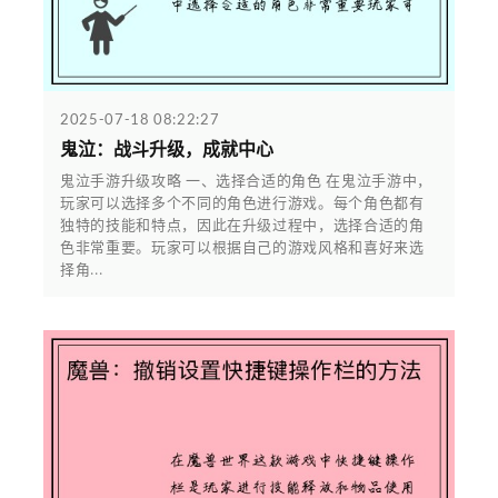
2025-07-18 08:22:27
鬼泣：战斗升级，成就中心
鬼泣手游升级攻略 一、选择合适的角色 在鬼泣手游中，
玩家可以选择多个不同的角色进行游戏。每个角色都有
独特的技能和特点，因此在升级过程中，选择合适的角
色非常重要。玩家可以根据自己的游戏风格和喜好来选
择角...