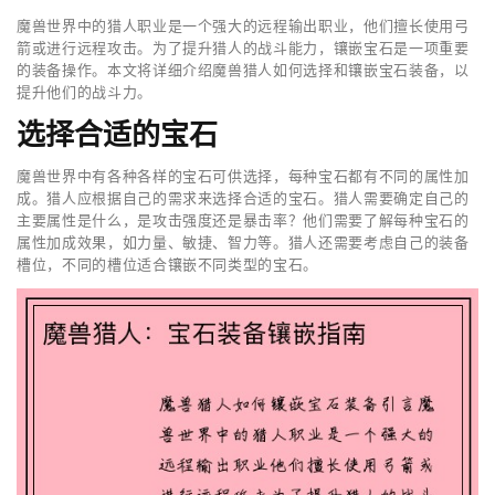
魔兽世界中的猎人职业是一个强大的远程输出职业，他们擅长使用弓
箭或进行远程攻击。为了提升猎人的战斗能力，镶嵌宝石是一项重要
的装备操作。本文将详细介绍魔兽猎人如何选择和镶嵌宝石装备，以
提升他们的战斗力。
选择合适的宝石
魔兽世界中有各种各样的宝石可供选择，每种宝石都有不同的属性加
成。猎人应根据自己的需求来选择合适的宝石。猎人需要确定自己的
主要属性是什么，是攻击强度还是暴击率？他们需要了解每种宝石的
属性加成效果，如力量、敏捷、智力等。猎人还需要考虑自己的装备
槽位，不同的槽位适合镶嵌不同类型的宝石。