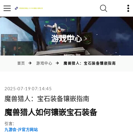
)
游戏中心
首页
游戏中心
魔兽猎人：宝石装备镶嵌指南
2025-07-19 07:14:45
魔兽猎人：宝石装备镶嵌指南
魔兽猎人如何镶嵌宝石装备
引言：
九游会·j9官方网站